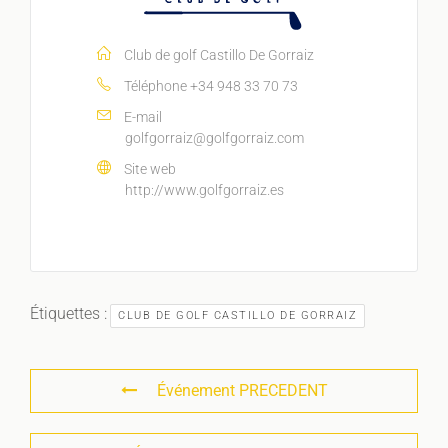
Club de golf Castillo De Gorraiz
Téléphone
+34 948 33 70 73
E-mail
golfgorraiz@golfgorraiz.com
Site web
http://www.golfgorraiz.es
Étiquettes :
CLUB DE GOLF CASTILLO DE GORRAIZ
Événement PRECEDENT