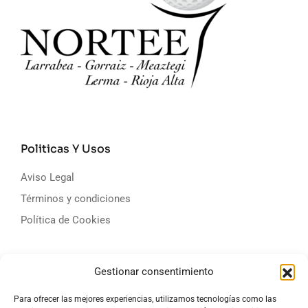
Politicas Y Usos
Aviso Legal
Términos y condiciones
Política de Cookies
Campos De Golf
Gestionar consentimiento
Classification
Para ofrecer las mejores experiencias, utilizamos tecnologías como las