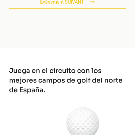
Événement SUIVANT
Juega en el circuito con los
mejores
campos de golf del norte
de España.