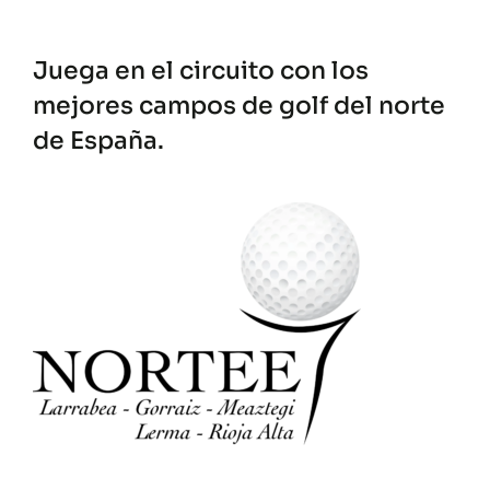
Juega en el circuito con los
mejores
campos de golf del norte
de España.