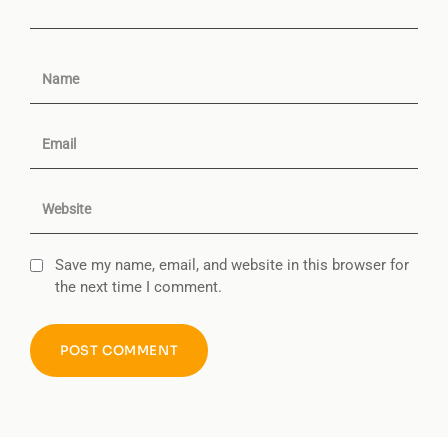
Save my name, email, and website in this browser for
the next time I comment.