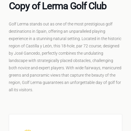
Copy of Lerma Golf Club
Golf Lerma stands out as one of the most prestigious golf
destinations in Spain, offering an unparalleled playing
experience in a stunning natural setting. Located in the historic
region of Castilla y León, this 18-hole, par 72 course, designed
by José Gancedo, perfectly combines the undulating
landscape with strategically placed obstacles, challenging
both novice and expert players. With wide fairways, manicured
greens and panoramic views that capture the beauty of the
region, Golf Lerma guarantees an unforgettable day of golf for
all its visitors.