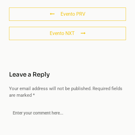
Evento PRV
Evento NXT
Leave a Reply
Your email address will not be published.
Required fields
are marked
*