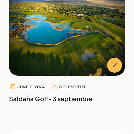
JUNE 11. 2024
GOLFNORTEE
Saldaña Golf- 3 septiembre