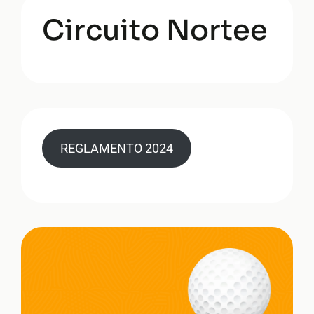
Circuito Nortee
REGLAMENTO 2024