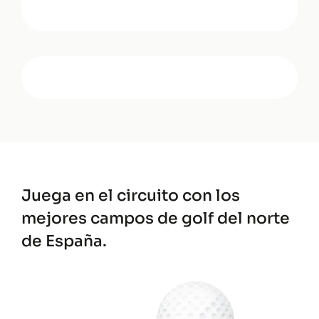
Juega en el circuito con los
mejores
campos de golf del norte
de España.