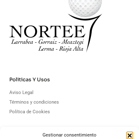
Politicas Y Usos
Aviso Legal
Términos y condiciones
Política de Cookies
Campos De Golf
Gestionar consentimiento