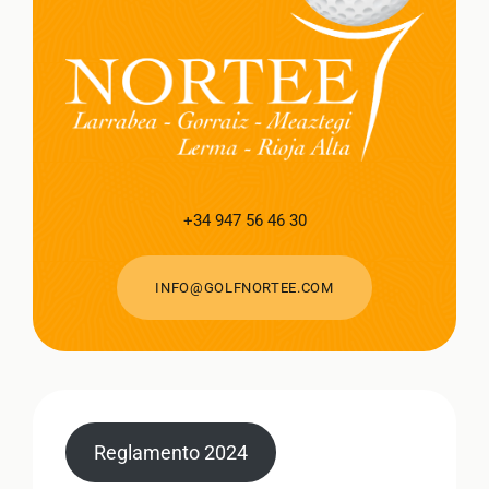
+34 947 56 46 30
INFO@GOLFNORTEE.COM
Reglamento 2024